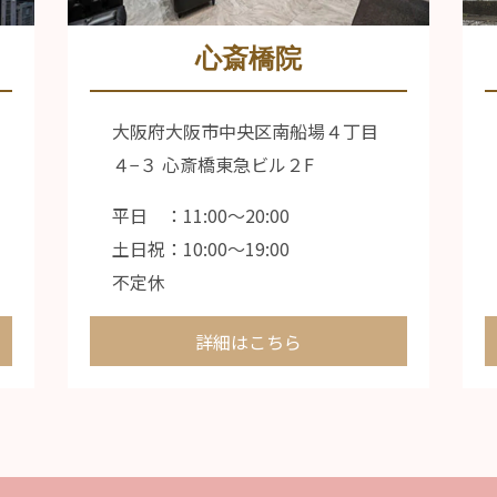
心斎橋院
大阪府大阪市中央区南船場４丁目
４−３ 心斎橋東急ビル２F
平日 ：11:00〜20:00
土日祝：10:00〜19:00
不定休
詳細はこちら