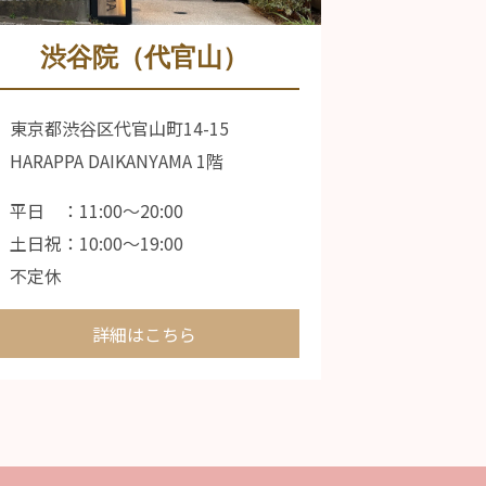
渋谷院（代官山）
東京都渋谷区代官山町14-15
HARAPPA DAIKANYAMA 1階
平日 ：11:00〜20:00
土日祝：10:00〜19:00
不定休
詳細はこちら