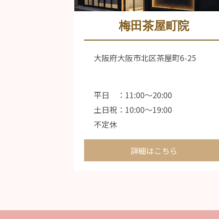
梅田茶屋町院
大阪府大阪市北区茶屋町6-25
平日 ：11:00〜20:00
土日祝：10:00〜19:00
不定休
詳細はこちら