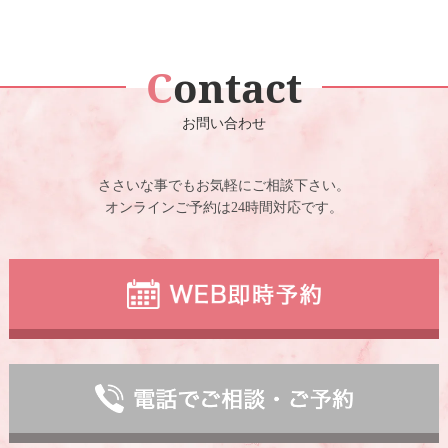
Contact
お問い合わせ
ささいな事でもお気軽にご相談下さい。
オンラインご予約は24時間対応です。