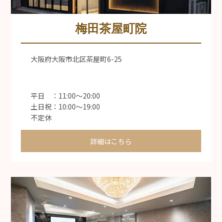
梅田茶屋町院
大阪府大阪市北区茶屋町6-25
平日 ：11:00〜20:00
土日祝：10:00〜19:00
不定休
詳細はこちら