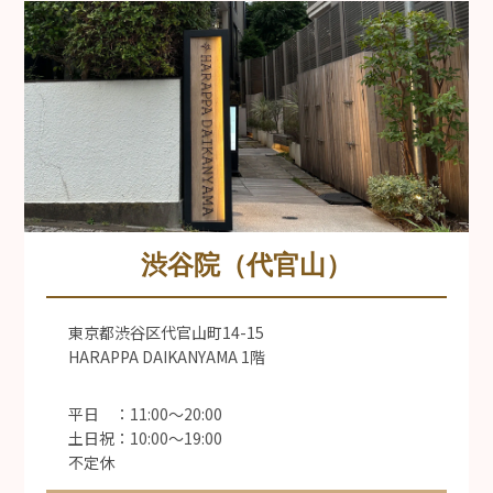
渋谷院（代官山）
東京都渋谷区代官山町14-15
HARAPPA DAIKANYAMA 1階
平日 ：11:00〜20:00
土日祝：10:00〜19:00
不定休