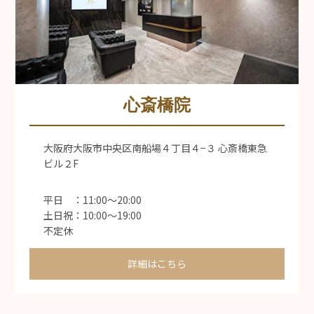
心斎橋院
大阪府大阪市中央区南船場４丁目４−３ 心斎橋東急
ビル２F
平日 ：11:00〜20:00
土日祝：10:00〜19:00
不定休
詳細はこちら