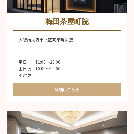
梅田茶屋町院
大阪府大阪市北区茶屋町6-25
平日 ：11:00〜20:00
土日祝：10:00〜19:00
不定休
詳細はこちら