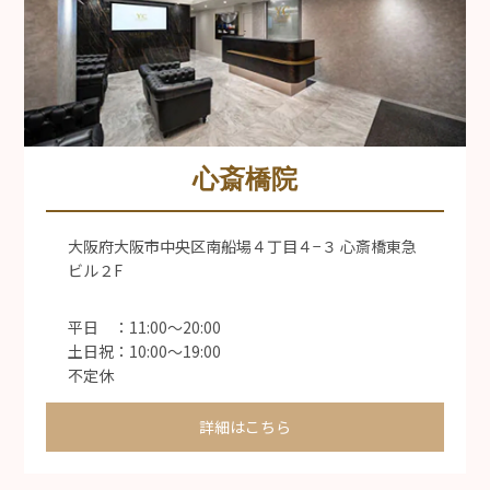
心斎橋院
大阪府大阪市中央区南船場４丁目４−３ 心斎橋東急
ビル２F
平日 ：11:00〜20:00
土日祝：10:00〜19:00
不定休
詳細はこちら