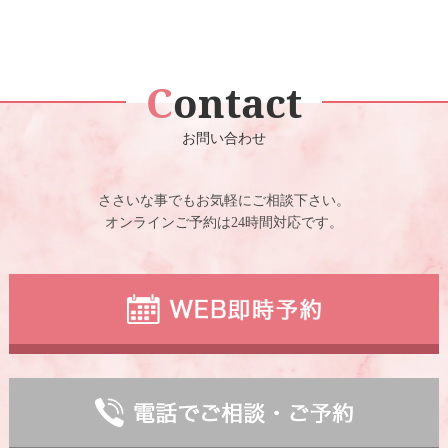
Contact
お問い合わせ
ささいな事でもお気軽にご相談下さい。
オンラインご予約は24時間対応です。