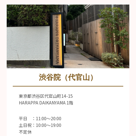
渋谷院（代官山）
東京都渋谷区代官山町14-15
HARAPPA DAIKANYAMA 1階
平日 ：11:00〜20:00
土日祝：10:00〜19:00
不定休