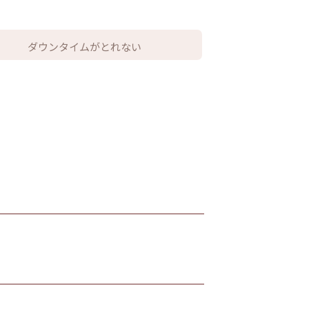
ダウンタイムがとれない