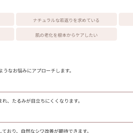
ナチュラルな若返りを求めている
肌の老化を根本からケアしたい
ようなお悩みにアプローチします。
まれ、たるみが目立ちにくくなります。
しており、自然なシワ改善が期待できます。