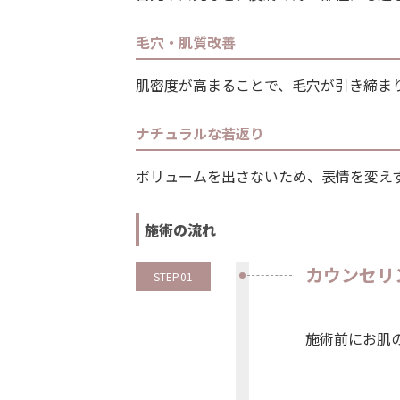
毛穴・肌質改善
肌密度が高まることで、毛穴が引き締ま
ナチュラルな若返り
ボリュームを出さないため、表情を変え
施術の流れ
カウンセリ
STEP.01
施術前にお肌