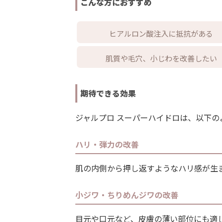
こんな方におすすめ
ヒアルロン酸注入に抵抗がある
肌質や毛穴、小じわを改善したい
期待できる効果
ジャルプロ スーパーハイドロは、以下の
ハリ・弾力の改善
肌の内側から押し返すようなハリ感が生
小ジワ・ちりめんジワの改善
目元や口元など、皮膚の薄い部位にも適