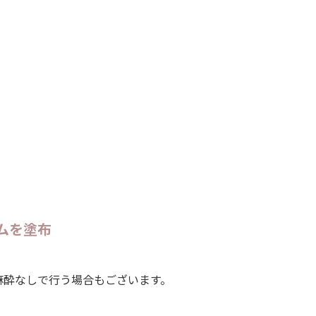
ムを塗布
麻酔なしで行う場合もございます。