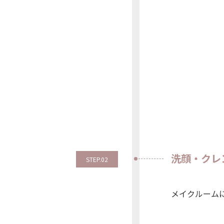
洗顔・クレ
STEP.02
メイクルーム