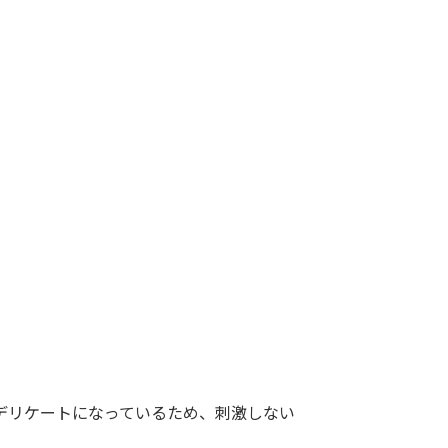
デリケートになっているため、刺激しない