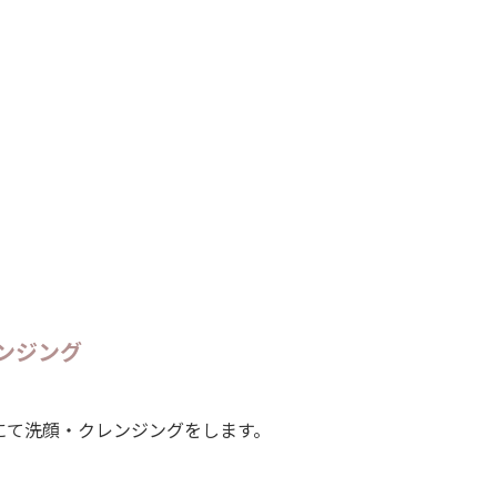
ンジング
にて洗顔・クレンジングをします。