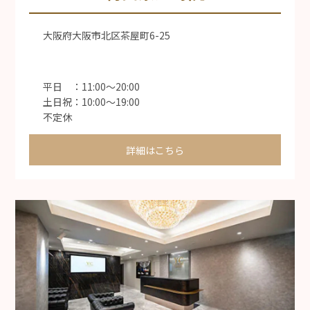
大阪府大阪市北区茶屋町6-25
平日 ：11:00〜20:00
土日祝：10:00〜19:00
不定休
詳細はこちら