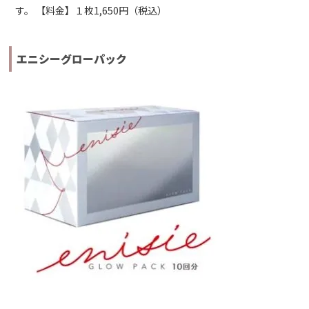
す。 【料金】１枚1,650円（税込）
エニシーグローパック