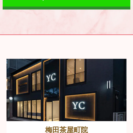
梅田茶屋町院