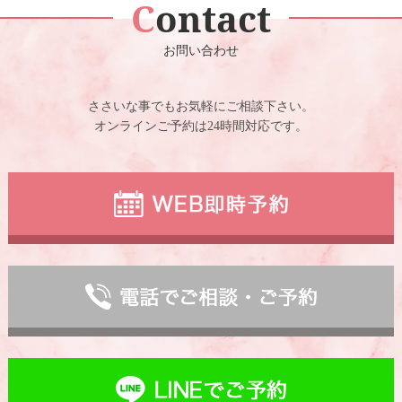
Contact
お問い合わせ
ささいな事でもお気軽にご相談下さい。
オンラインご予約は24時間対応です。