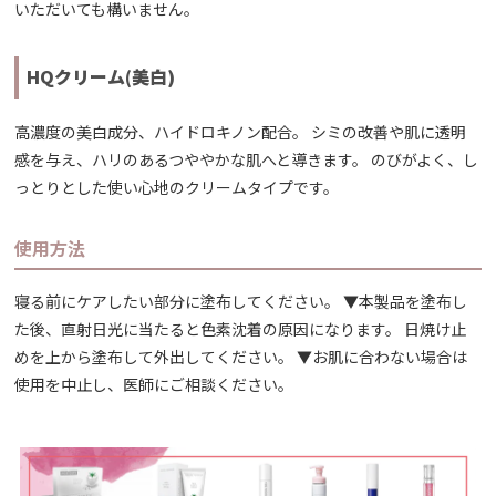
いただいても構いません。
HQクリーム(美白)
高濃度の美白成分、ハイドロキノン配合。 シミの改善や肌に透明
感を与え、ハリのあるつややかな肌へと導きます。 のびがよく、し
っとりとした使い心地のクリームタイプです。
使用方法
寝る前にケアしたい部分に塗布してください。 ▼本製品を塗布し
た後、直射日光に当たると色素沈着の原因になります。 日焼け止
めを上から塗布して外出してください。 ▼お肌に合わない場合は
使用を中止し、医師にご相談ください。