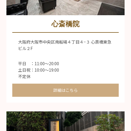
心斎橋院
大阪府大阪市中央区南船場４丁目４−３ 心斎橋東急
ビル２F
平日 ：11:00〜20:00
土日祝：10:00〜19:00
不定休
詳細はこちら