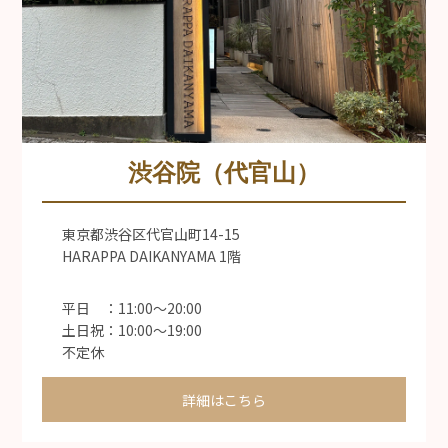
渋谷院（代官山）
東京都渋谷区代官山町14-15
HARAPPA DAIKANYAMA 1階
平日 ：11:00〜20:00
土日祝：10:00〜19:00
不定休
詳細はこちら