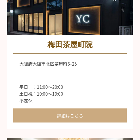
梅田茶屋町院
大阪府大阪市北区茶屋町6-25
平日 ：11:00〜20:00
土日祝：10:00〜19:00
不定休
詳細はこちら