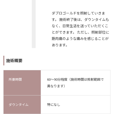
ダブロゴールドを照射していきま
す。 施術終了後は、ダウンタイムも
なく、日常生活を送っていただくこ
とができます。 ただし、照射部位に
筋肉痛のような痛みを感じることが
あります。
施術概要
所要時間
60～90分程度（施術時間は照射範囲で
異なります）
ダウンタイム
特になし