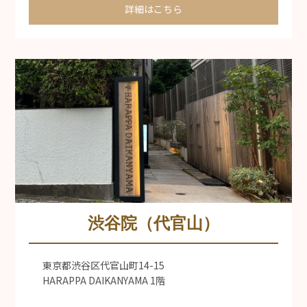
詳細はこちら
渋谷院（代官山）
東京都渋谷区代官山町14-15
HARAPPA DAIKANYAMA 1階