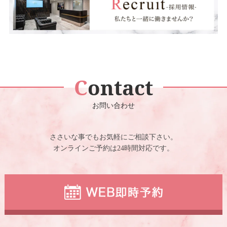
Contact
お問い合わせ
ささいな事でもお気軽にご相談下さい。
オンラインご予約は24時間対応です。