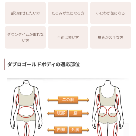
部分痩せしたい方
たるみが気になる方
小じわが気になる
ダウンタイムが取れな
手術は怖い方
痛みが苦手な方
い方
ダブロゴールドボディの適応部位