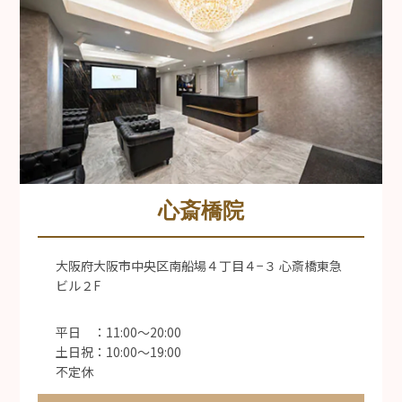
心斎橋院
大阪府大阪市中央区南船場４丁目４−３ 心斎橋東急
ビル２F
平日 ：11:00〜20:00
土日祝：10:00〜19:00
不定休