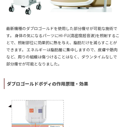
最新機種のダブロゴールドを使用した部分痩せが可能な施術で
す。 身体の気になるパーツにHI-FU(高密度超音波)を照射するこ
とで、照射部位に効果的に熱を与え、脂肪だけを減らすことが
できます。 エネルギーは脂肪層に集中しますので、皮膚や筋肉
など、周りの組織は傷つけることはなく、ダウンタイムなしで
部分痩せが可能となりました。
ダブロゴールドボディの作用原理・効果