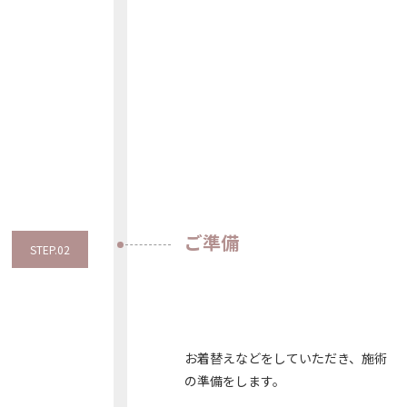
ご準備
STEP.02
お着替えなどをしていただき、施術
の準備をします。