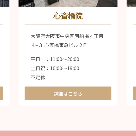
心斎橋院
大阪府大阪市中央区南船場４丁目
４−３ 心斎橋東急ビル２F
平日 ：11:00〜20:00
土日祝：10:00〜19:00
不定休
詳細はこちら