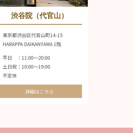
渋谷院（代官山）
東京都渋谷区代官山町14-15
HARAPPA DAIKANYAMA 1階
平日 ：11:00〜20:00
土日祝：10:00〜19:00
不定休
詳細はこちら