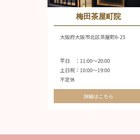
梅田茶屋町院
大阪府大阪市北区茶屋町6-25
平日 ：11:00〜20:00
土日祝：10:00〜19:00
不定休
詳細はこちら