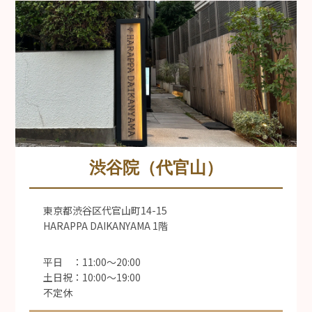
渋谷院（代官山）
東京都渋谷区代官山町14-15
HARAPPA DAIKANYAMA 1階
平日 ：11:00〜20:00
土日祝：10:00〜19:00
不定休