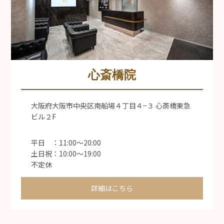
心斎橋院
大阪府大阪市中央区南船場４丁目４−３ 心斎橋東急
ビル２F
平日 ：11:00〜20:00
土日祝：10:00〜19:00
不定休
詳細はこちら