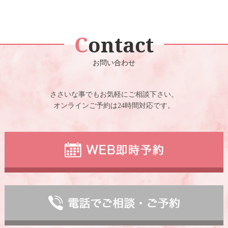
Contact
お問い合わせ
ささいな事でもお気軽にご相談下さい。
オンラインご予約は24時間対応です。