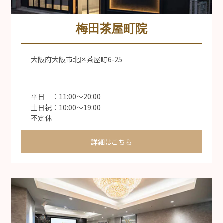
梅田茶屋町院
大阪府大阪市北区茶屋町6-25
平日 ：11:00〜20:00
土日祝：10:00〜19:00
不定休
詳細はこちら