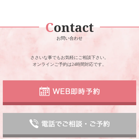
Contact
お問い合わせ
ささいな事でもお気軽にご相談下さい。
オンラインご予約は24時間対応です。