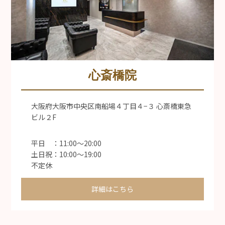
心斎橋院
大阪府大阪市中央区南船場４丁目４−３ 心斎橋東急
ビル２F
平日 ：11:00〜20:00
土日祝：10:00〜19:00
不定休
詳細はこちら