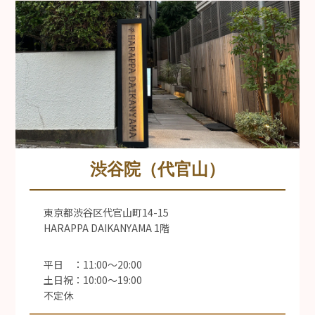
渋谷院（代官山）
東京都渋谷区代官山町14-15
HARAPPA DAIKANYAMA 1階
平日 ：11:00〜20:00
土日祝：10:00〜19:00
不定休