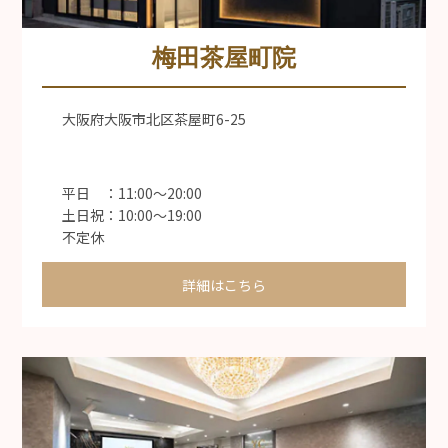
梅田茶屋町院
大阪府大阪市北区茶屋町6-25
平日 ：11:00〜20:00
土日祝：10:00〜19:00
不定休
詳細はこちら