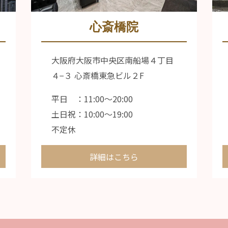
心斎橋院
大阪府大阪市中央区南船場４丁目
４−３ 心斎橋東急ビル２F
平日 ：11:00〜20:00
土日祝：10:00〜19:00
不定休
詳細はこちら