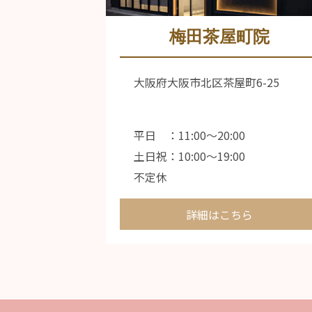
梅田茶屋町院
大阪府大阪市北区茶屋町6-25
平日 ：11:00〜20:00
土日祝：10:00〜19:00
不定休
詳細はこちら