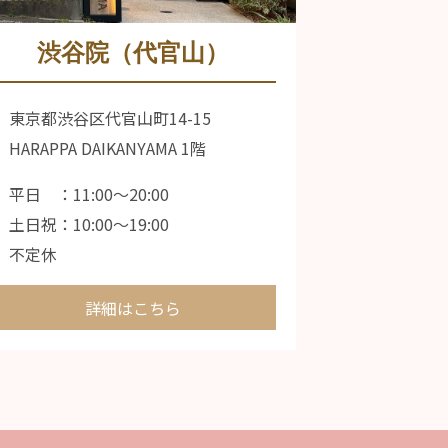
渋谷院（代官山）
東京都渋谷区代官山町14-15
HARAPPA DAIKANYAMA 1階
平日 ：11:00〜20:00
土日祝：10:00〜19:00
不定休
詳細はこちら