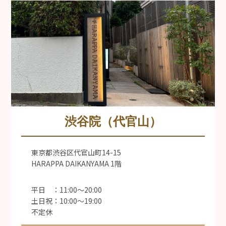
渋谷院（代官山）
東京都渋谷区代官山町14-15
HARAPPA DAIKANYAMA 1階
平日 ：11:00〜20:00
土日祝：10:00〜19:00
不定休