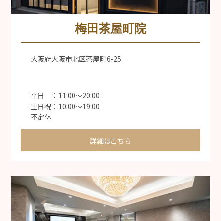
梅田茶屋町院
大阪府大阪市北区茶屋町6-25
平日 ：11:00〜20:00
土日祝：10:00〜19:00
不定休
詳細はこちら