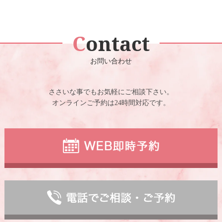
Contact
お問い合わせ
ささいな事でもお気軽にご相談下さい。
オンラインご予約は24時間対応です。