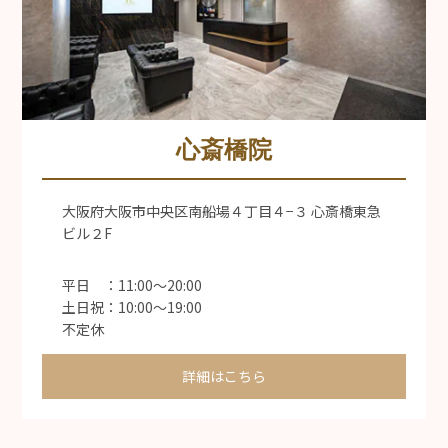
心斎橋院
大阪府大阪市中央区南船場４丁目４−３ 心斎橋東急
ビル２F
平日 ：11:00〜20:00
土日祝：10:00〜19:00
不定休
詳細はこちら